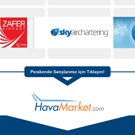
Perakende Satışlarımız için Tıklayın!