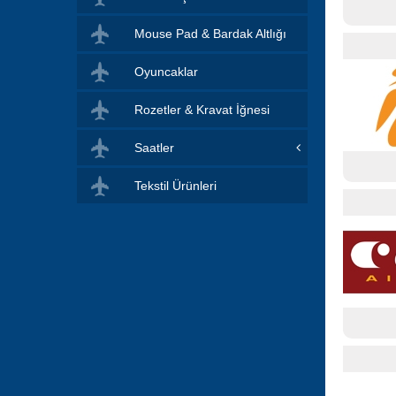
Mouse Pad & Bardak Altlığı
Oyuncaklar
Rozetler & Kravat İğnesi
Saatler
Tekstil Ürünleri