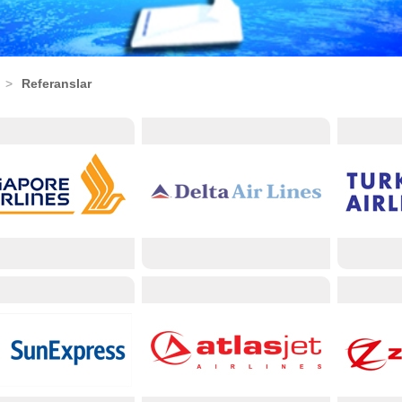
>
Referanslar