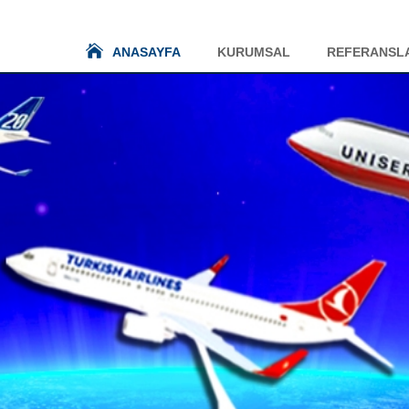
ANASAYFA
KURUMSAL
REFERANSL