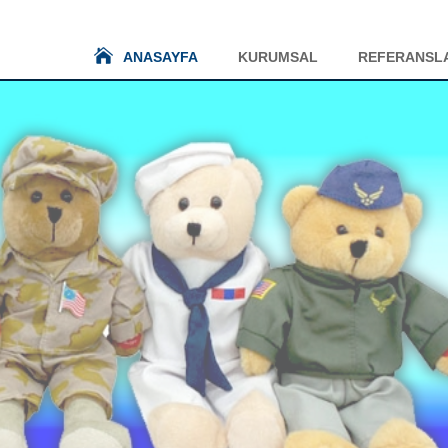
ANASAYFA
KURUMSAL
REFERANSL